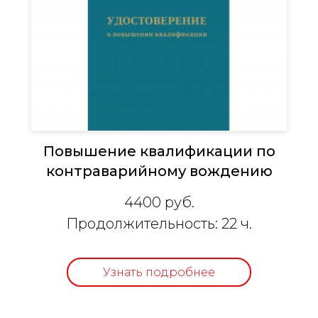
Повышение квалификации по
контраварийному вождению
4400 руб.
Продолжит
ельность: 22 ч.
Узнать подробнее