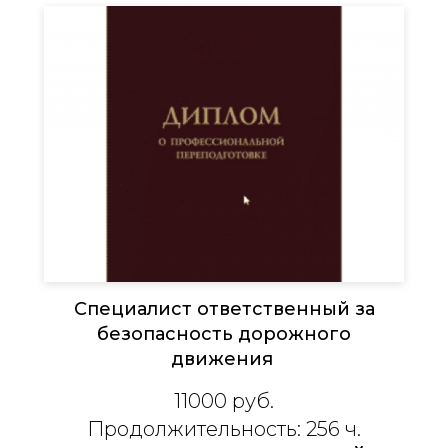
Специалист ответственный за
безопасность дорожного
движения
11000 руб.
Продолжительность: 256 ч.