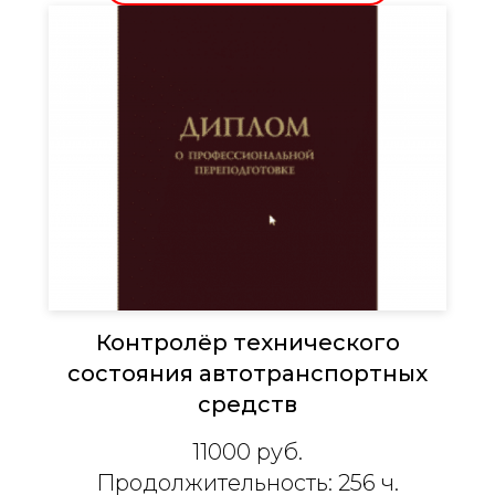
Контролёр технического
состояния автотранспортных
средств
11000 руб.
Продолжительность: 256 ч.