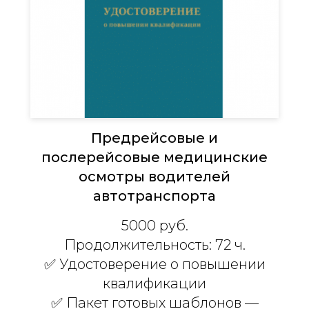
Предрейсовые и
послерейсовые медицинские
осмотры водителей
автотранспорта
5000 руб.
Продолжительность: 72 ч.
✅
Удостоверение о повышении
квалификации
✅ Пакет готовых шаблонов —