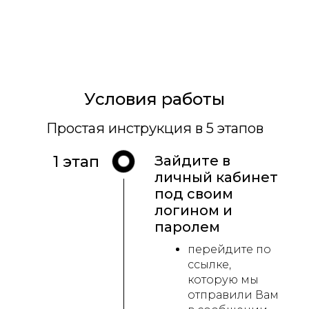
Условия работы
Простая инструкция в 5 этапов
1 этап
Зайдите в
личный кабинет
под своим
логином и
паролем
перейдите по
ссылке,
которую мы
отправили Вам