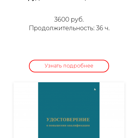
3600 руб.
Продолжительность: 36 ч.
Узнать подробнее