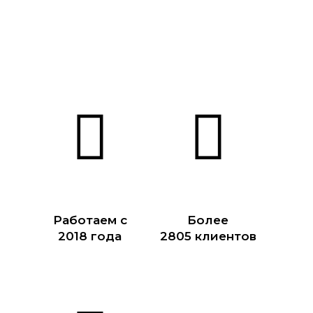
Работаем с
Более
2018 года
2805 клиентов