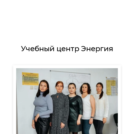
Учебный центр Энергия