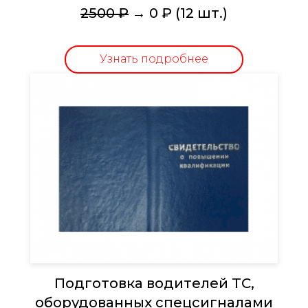
2500 ₽
→ 0 ₽ (12 шт.)
Узнать подробнее
Подготовка водителей ТС,
оборудованных спецсигналами