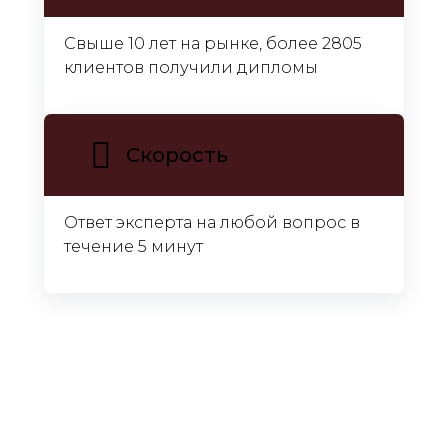
Свыше 10 лет на рынке, более 2805
клиентов получили дипломы
Скорость
Ответ эксперта на любой вопрос в
течение 5 минут