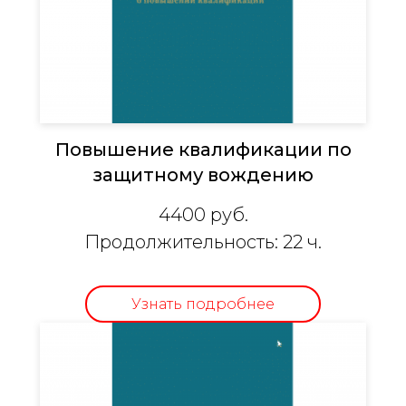
Повышение квалификации по
защитному вождению
4400 руб.
Продолжит
ельность: 22 ч.
Узнать подробнее