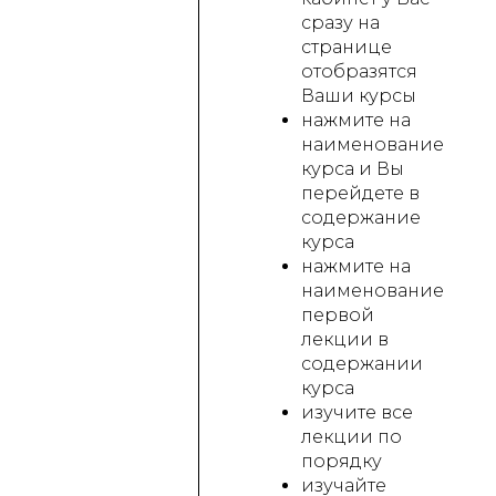
сразу на
странице
отобразятся
Ваши курсы
нажмите на
наименование
курса и Вы
перейдете в
содержание
курса
нажмите на
наименование
первой
лекции в
содержании
курса
изучите все
лекции по
порядку
изучайте