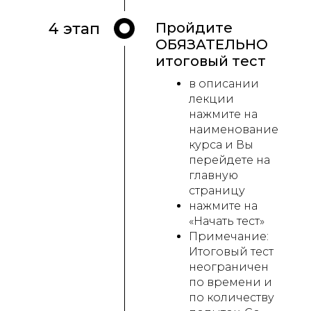
4 этап
Пройдите
ОБЯЗАТЕЛЬНО
итоговый тест
в описании
лекции
нажмите на
наименование
курса и Вы
перейдете на
главную
страницу
нажмите на
«Начать тест»
Примечание:
Итоговый тест
неограничен
по времени и
по количеству