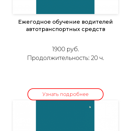
Ежегодное обучение водителей
автотранспортных средств
1900 руб.
Продолжительность: 20 ч.
Узнать подробнее