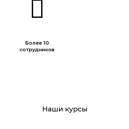
Более 10
сотрудников
Наши курсы