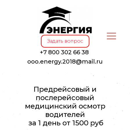
Задать вопрос
+7 800 302 66 38
oоo.energy.2018@mail.ru
Предрейсовый и
послерейсовый
медицинский осмотр
водителей
за 1 день от 1500 руб