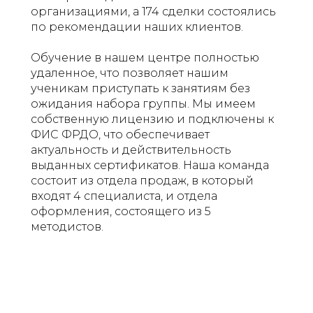
организациями, а 174 сделки состоялись
по рекомендации наших клиентов.
Обучение в нашем центре полностью
удаленное, что позволяет нашим
ученикам приступать к занятиям без
ожидания набора группы. Мы имеем
собственную лицензию и подключены к
ФИС ФРДО, что обеспечивает
актуальность и действительность
выданных сертификатов. Наша команда
состоит из отдела продаж, в который
входят 4 специалиста, и отдела
оформления, состоящего из 5
методистов.