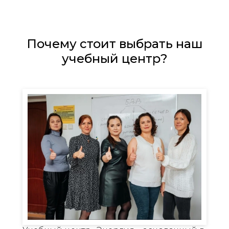
Почему стоит выбрать наш
учебный центр?