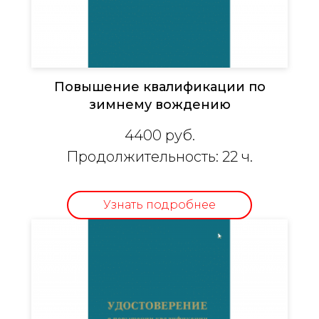
Повышение квалификации по
зимнему вождению
4400 руб.
Продолжит
ельность: 22 ч.
Узнать подробнее