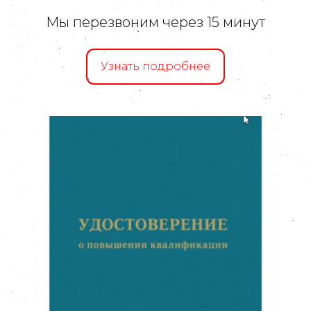
Мы перезвоним через 15 минут
Узнать подробнее