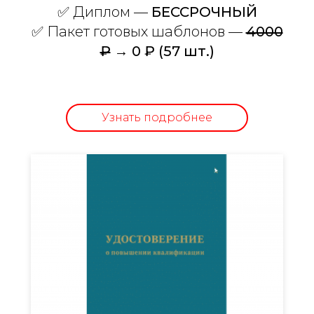
✅
Диплом —
БЕССРОЧНЫЙ
✅ Пакет готовых шаблонов —
4000
₽
→ 0 ₽ (57 шт.)
Узнать подробнее