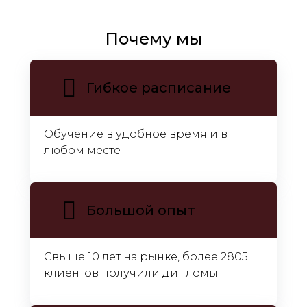
Почему мы
Гибкое расписание
Обучение в удобное время и в
любом месте
Большой опыт
Свыше 10 лет на рынке, более 2805
клиентов получили дипломы