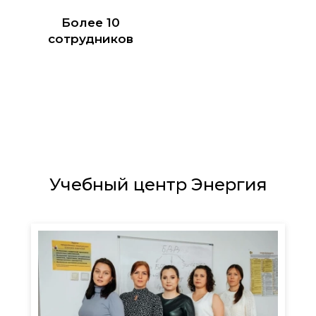
Более 10
сотрудников
Учебный центр Энергия