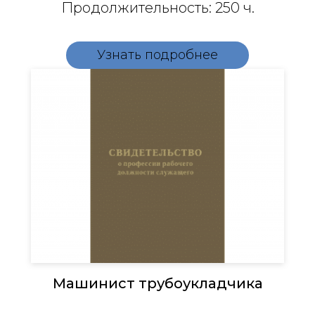
Продолжительность: 250 ч.
Узнать подробнее
Машинист трубоукладчика