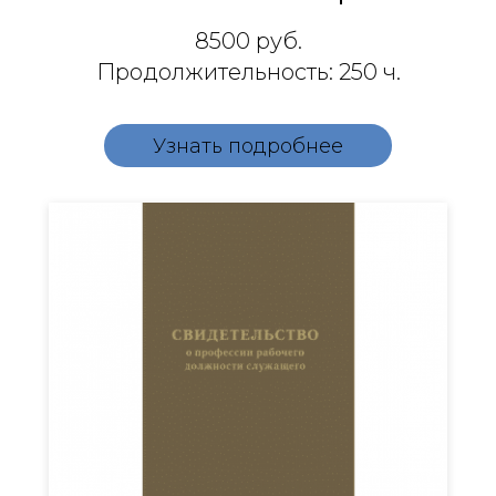
8500
руб.
Продолжительность: 250 ч.
Узнать подробнее