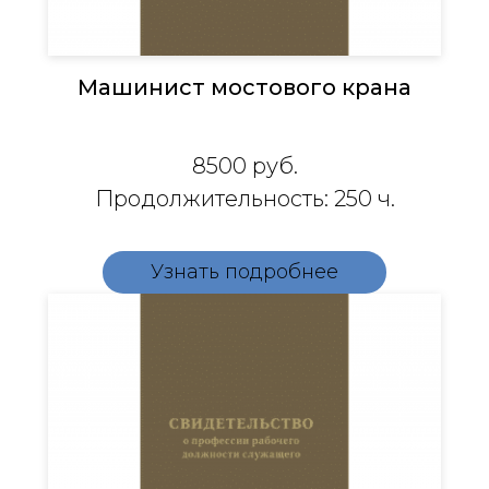
Машинист мостового крана
8500
руб.
Продолжительность: 250 ч.
Узнать подробнее