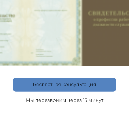
Бесплатная консультация
Мы перезвоним через 15 минут