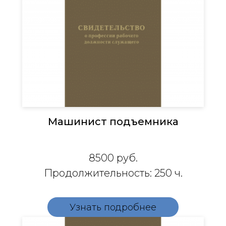
Машинист подъемника
8500
руб.
Продолжительность: 250 ч.
Узнать подробнее