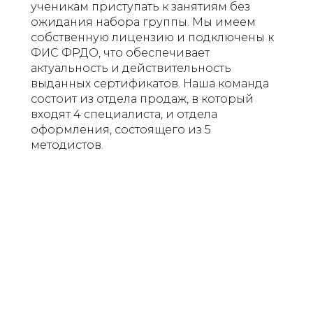
ученикам приступать к занятиям без
ожидания набора группы. Мы имеем
собственную лицензию и подключены к
ФИС ФРДО, что обеспечивает
актуальность и действительность
выданных сертификатов. Наша команда
состоит из отдела продаж, в который
входят 4 специалиста, и отдела
оформления, состоящего из 5
методистов.