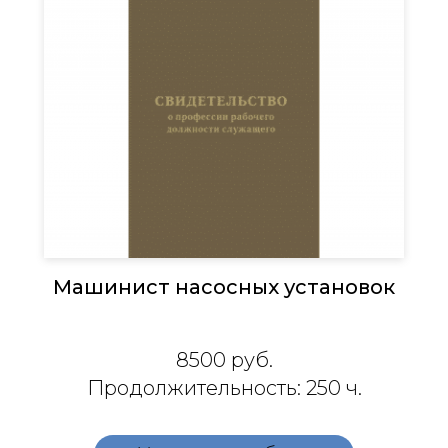
Машинист насосных установок
8500
руб.
Продолжительность: 250 ч.