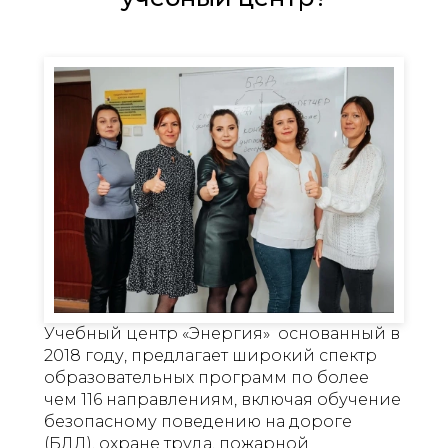
Учебный центр «Энергия» основанный в
2018 году, предлагает широкий спектр
образовательных программ по более
чем 116 направлениям, включая обучение
безопасному поведению на дороге
(БДД), охране труда, пожарной