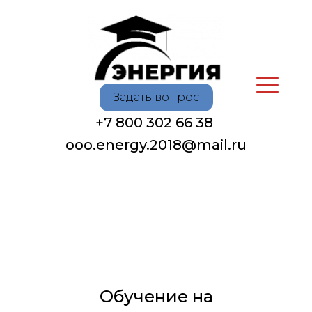
Задать вопрос
+7 800 302 66 38
oоo.energy.2018@mail.ru
Обучение на