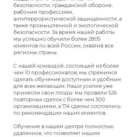
безопасности, гражданской обороне,
рабочим профессиям,
антитеррористической защищенности, а
также промышленной и экологической
безопасности. За время нашей работы
мы успешно обучили более 2805
клиентов по всей России, охватив все
регионы страны.
С нашей командой, состоящей из более
чем 10 профессионалов, мы стремимся
сделать обучение доступным и удобным
для всех желающих. Наши усилия уже
принесли свои плоды: мы провели 526
повторных сделок с более чем 300
организациями, а 174 сделки состоялись
по рекомендации наших клиентов.
Обучение в нашем центре полностью
удаленное, что позволяет нашим