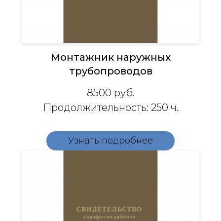
Монтажник наружных
трубопроводов
8500
руб.
Продолжительность: 250 ч.
Узнать подробнее