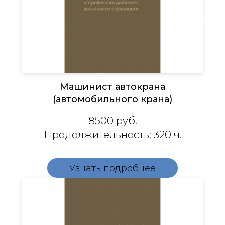
Машинист автокрана
(автомобильного крана)
8500 руб.
Продолжительность: 320 ч.
Узнать подробнее