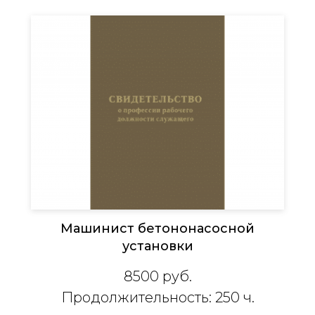
Машинист бетононасосной
установки
8500
руб.
Продолжительность: 250 ч.