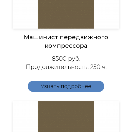
Машинист передвижного
компрессора
8500
руб.
Продолжительность: 250 ч.
Узнать подробнее