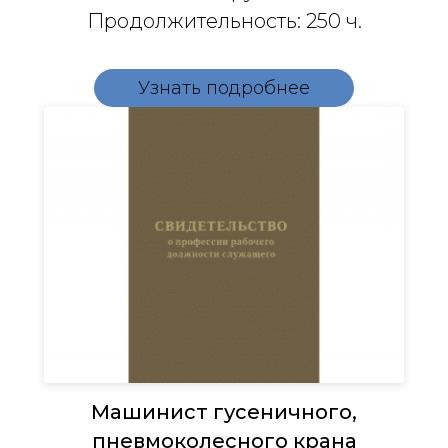
Продолжительность: 250 ч.
Узнать подробнее
Машинист гусеничного,
пневмоколесного крана