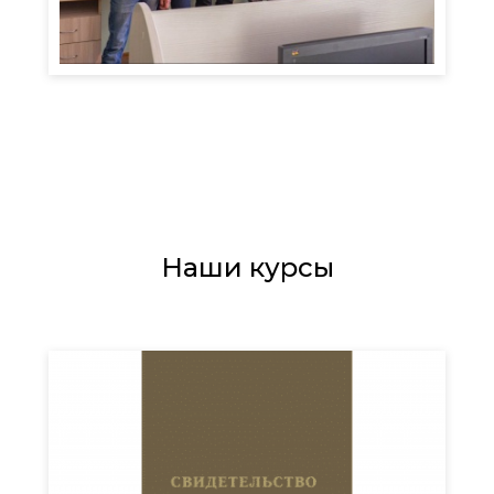
Наши курсы