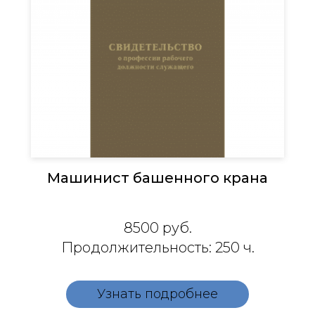
Машинист башенного крана
8500 руб.
Продолжительность: 250 ч.
Узнать подробнее