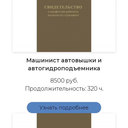
Машинист автовышки и
автогидроподъемника
8500 руб.
Продолжительность: 320 ч.
Узнать подробнее