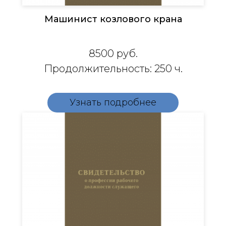
Машинист козлового крана
8500
руб.
Продолжительность: 250 ч.
Узнать подробнее