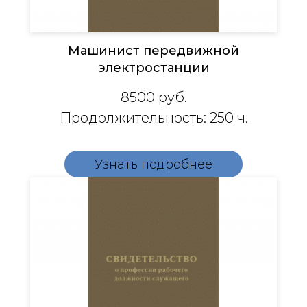
Машинист передвижной
электростанции
8500
руб.
Продолжительность: 250 ч.
Узнать подробнее