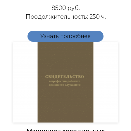
8500
руб.
Продолжительность: 250 ч.
Узнать подробнее