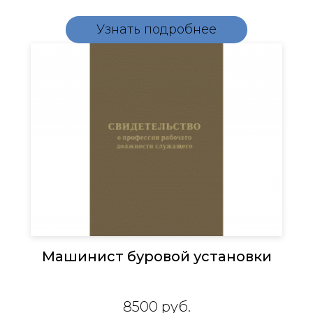
Узнать подробнее
Машинист буровой установки
8500
руб.