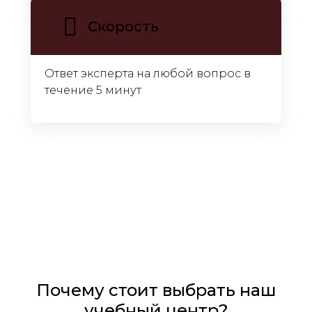
Скорость
Ответ эксперта на любой вопрос в
течение 5 минут
Почему стоит выбрать наш
учебный центр?