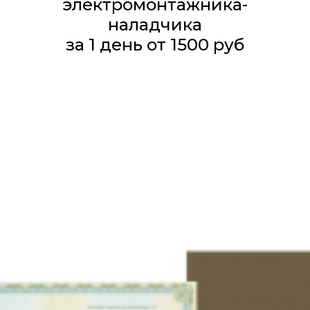
электромонтажника-
наладчика
​​​за 1 день от 1500 руб