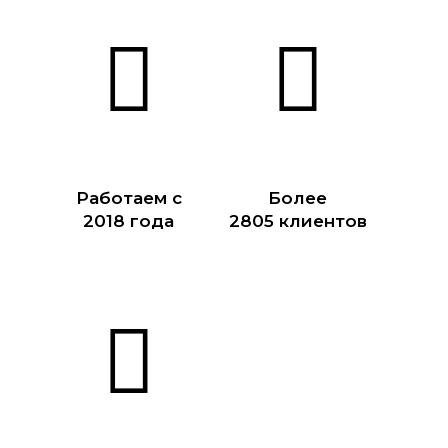
Работаем с
Более
2018 года
2805 клиентов