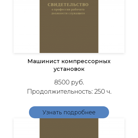
Машинист компрессорных
установок​​​​​​​​​​​​​
8500
руб.
Продолжительность: 250 ч.
Узнать подробнее