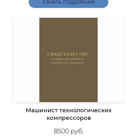
Узнать подробнее
Машинист технологических
компрессоров
8500
руб.