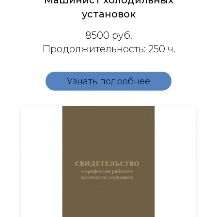
Машинист холодильных
установок
8500
руб.
Продолжительность: 250 ч.
Узнать подробнее