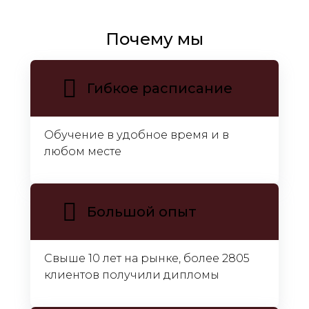
Почему мы
Гибкое расписание
Обучение в удобное время и в
любом месте
Большой опыт
Свыше 10 лет на рынке, более 2805
клиентов получили дипломы