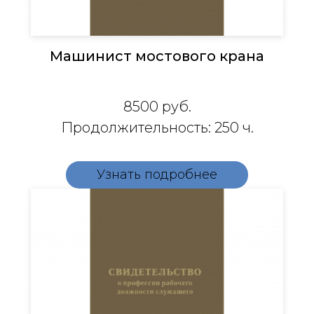
Машинист мостового крана
8500
руб.
Продолжительность: 250 ч.
Узнать подробнее