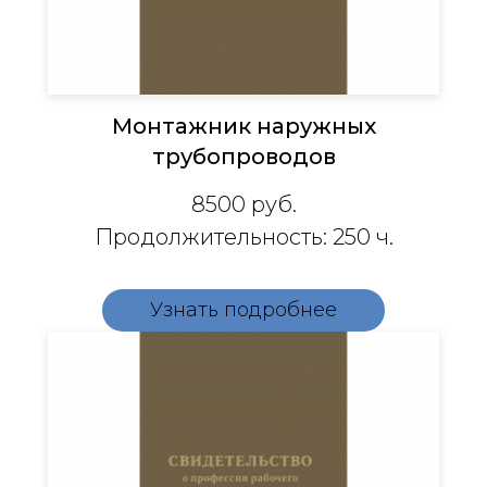
Монтажник наружных
трубопроводов
8500
руб.
Продолжительность: 250 ч.
Узнать подробнее