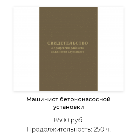
Машинист бетононасосной
установки
8500
руб.
Продолжительность: 250 ч.