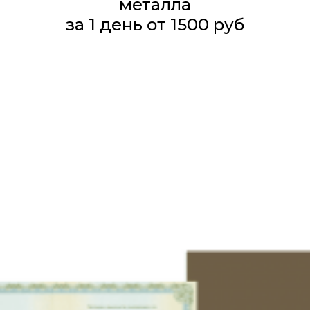
металла
за 1 день от 1500 руб