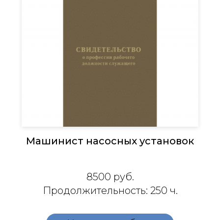
Машинист насосных установок
8500
руб.
Продолжительность: 250 ч.