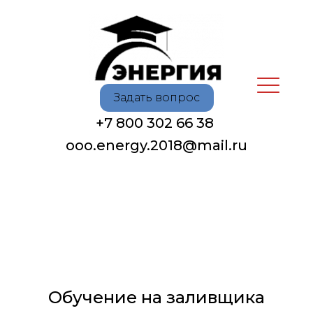
Задать вопрос
+7 800 302 66 38
oоo.energy.2018@mail.ru
Обучение на заливщика