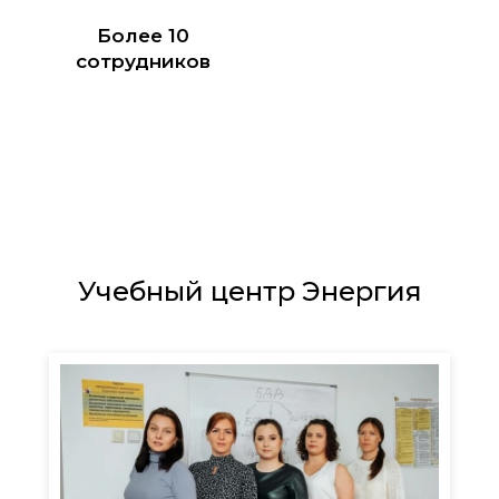
Более 10
сотрудников
Учебный центр Энергия