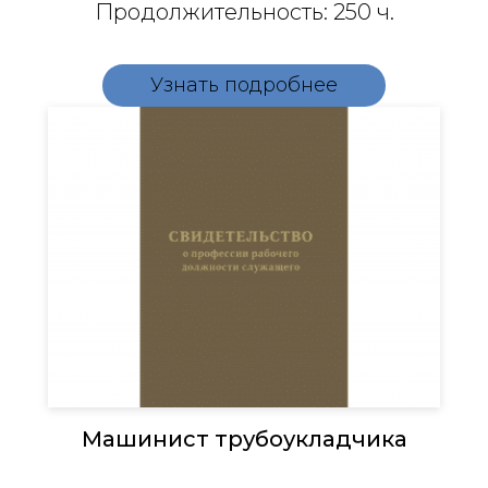
Продолжительность: 250 ч.
Узнать подробнее
Машинист трубоукладчика