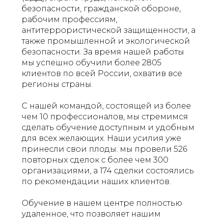
безопасности, гражданской обороне,
рабочим профессиям,
антитеррористической защищенности, а
также промышленной и экологической
безопасности. За время нашей работы
мы успешно обучили более 2805
клиентов по всей России, охватив все
регионы страны.
С нашей командой, состоящей из более
чем 10 профессионалов, мы стремимся
сделать обучение доступным и удобным
для всех желающих. Наши усилия уже
принесли свои плоды: мы провели 526
повторных сделок с более чем 300
организациями, а 174 сделки состоялись
по рекомендации наших клиентов.
Обучение в нашем центре полностью
удаленное, что позволяет нашим