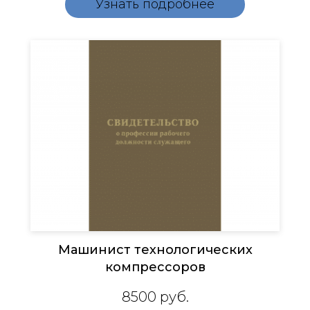
Узнать подробнее
Машинист технологических
компрессоров
8500
руб.