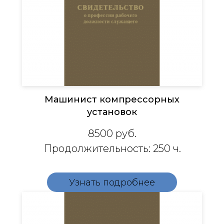
Машинист компрессорных
установок​​​​​​​​​​​​​
8500
руб.
Продолжительность: 250 ч.
Узнать подробнее