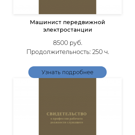
Машинист передвижной
электростанции
8500
руб.
Продолжительность: 250 ч.
Узнать подробнее