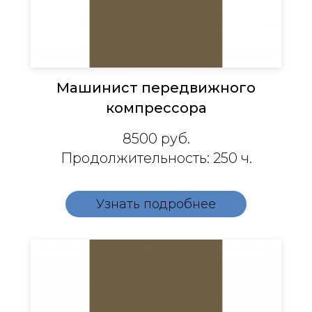
Машинист передвижного
компрессора
8500
руб.
Продолжительность: 250 ч.
Узнать подробнее