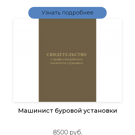
Узнать подробнее
Машинист буровой установки
8500
руб.