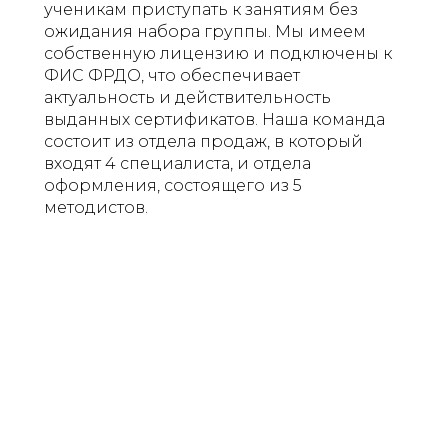
ученикам приступать к занятиям без
ожидания набора группы. Мы имеем
собственную лицензию и подключены к
ФИС ФРДО, что обеспечивает
актуальность и действительность
выданных сертификатов. Наша команда
состоит из отдела продаж, в который
входят 4 специалиста, и отдела
оформления, состоящего из 5
методистов.