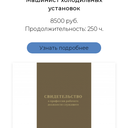
Машинист холодильных
установок
8500
руб.
Продолжительность: 250 ч.
Узнать подробнее