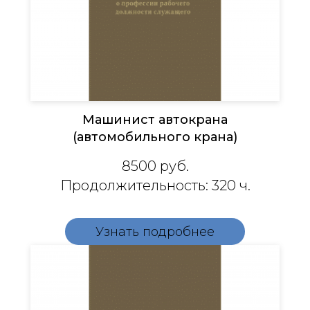
Машинист автокрана
(автомобильного крана)
8500 руб.
Продолжительность: 320 ч.
Узнать подробнее