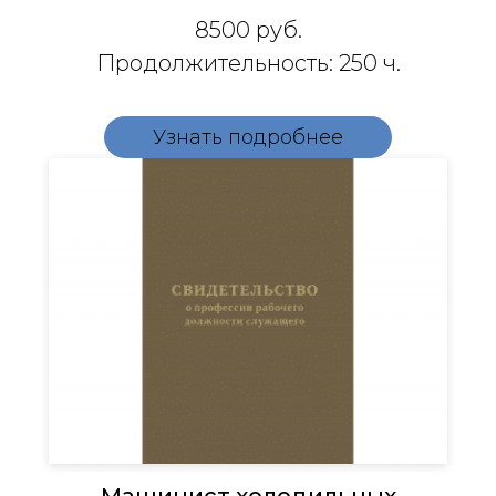
8500
руб.
Продолжительность: 250 ч.
Узнать подробнее