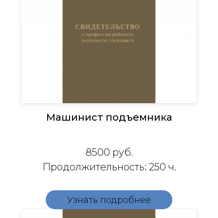
Машинист подъемника
8500
руб.
Продолжительность: 250 ч.
Узнать подробнее