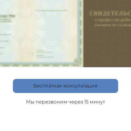
Бесплатная консультация
Мы перезвоним через 15 минут