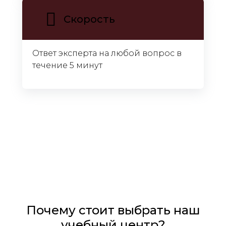
Скорость
Ответ эксперта на любой вопрос в
течение 5 минут
Почему стоит выбрать наш
учебный центр?