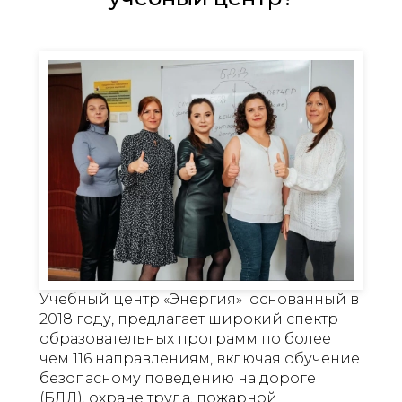
Учебный центр «Энергия» основанный в
2018 году, предлагает широкий спектр
образовательных программ по более
чем 116 направлениям, включая обучение
безопасному поведению на дороге
(БДД), охране труда, пожарной