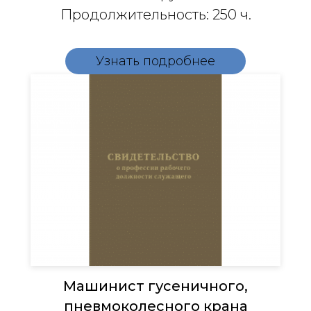
Продолжительность: 250 ч.
Узнать подробнее
Машинист гусеничного,
пневмоколесного крана