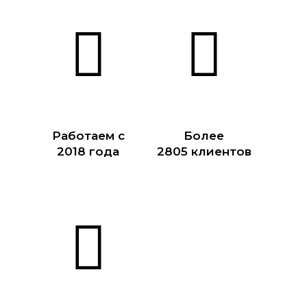
Работаем с
Более
2018 года
2805 клиентов