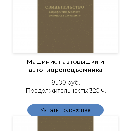
Машинист автовышки и
автогидроподъемника
8500 руб.
Продолжительность: 320 ч.
Узнать подробнее