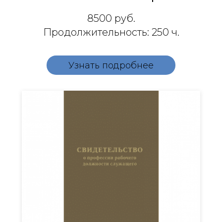
8500
руб.
Продолжительность: 250 ч.
Узнать подробнее