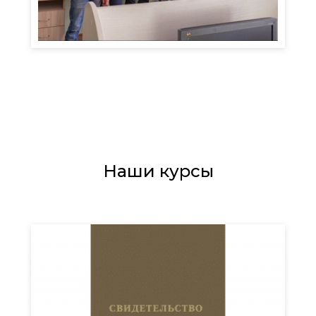
Наши курсы