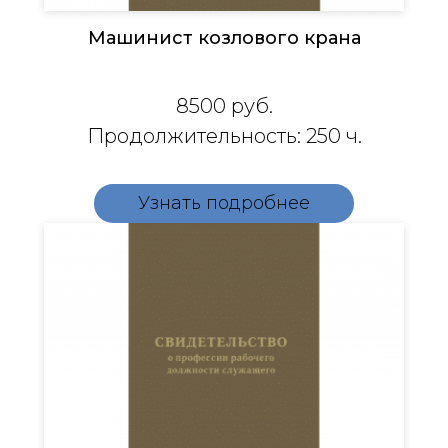
Машинист козлового крана
8500
руб.
Продолжительность: 250 ч.
Узнать подробнее