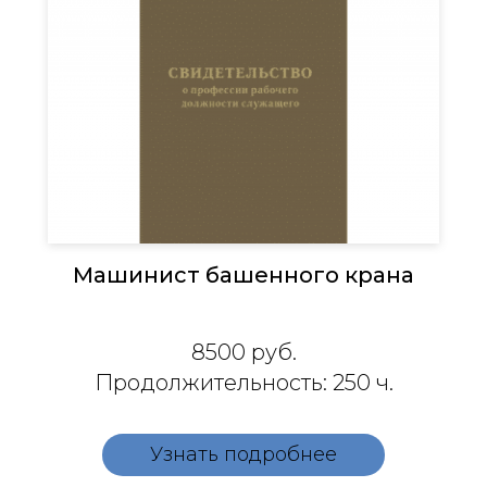
Машинист башенного крана
8500 руб.
Продолжительность: 250 ч.
Узнать подробнее