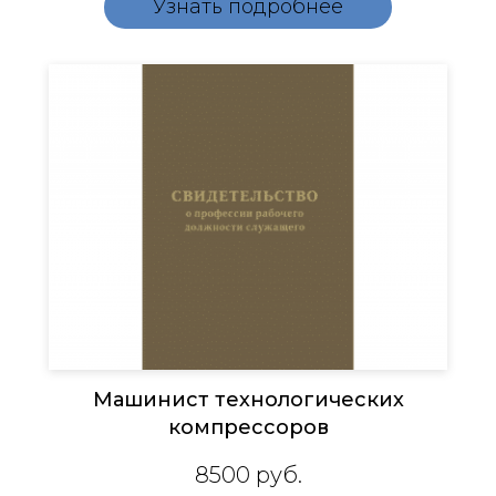
Узнать подробнее
Машинист технологических
компрессоров
8500
руб.