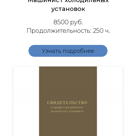
Машинист холодильных
установок
8500
руб.
Продолжительность: 250 ч.
Узнать подробнее