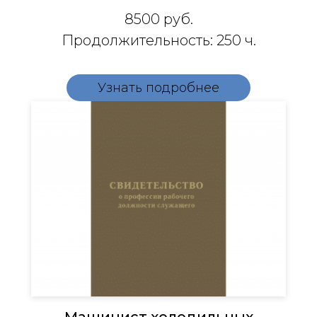
8500
руб.
Продолжительность: 250 ч.
Узнать подробнее