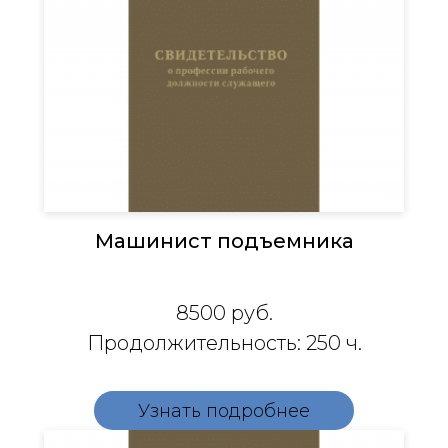
Машинист подъемника
8500
руб.
Продолжительность: 250 ч.
Узнать подробнее