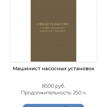
Машинист насосных установок
8500
руб.
Продолжительность: 250 ч.