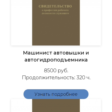
Машинист автовышки и
автогидроподъемника
8500 руб.
Продолжительность: 320 ч.
Узнать подробнее