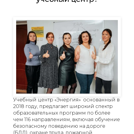
Учебный центр «Энергия» основанный в
2018 году, предлагает широкий спектр
образовательных программ по более
чем 116 направлениям, включая обучение
безопасному поведению на дороге
(БДД), охране труда, пожарной