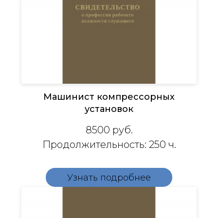
Машинист компрессорных
установок​​​​​​​​​​​​​
8500
руб.
Продолжительность: 250 ч.
Узнать подробнее