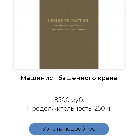
Машинист башенного крана
8500 руб.
Продолжительность: 250 ч.
Узнать подробнее