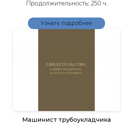
Продолжительность: 250 ч.
Узнать подробнее
Машинист трубоукладчика