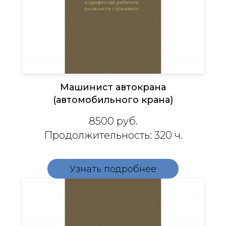
Машинист автокрана
(автомобильного крана)
8500 руб.
Продолжительность: 320 ч.
Узнать подробнее