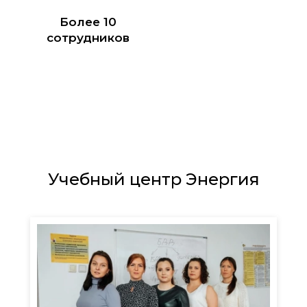
Более 10
сотрудников
Учебный центр Энергия