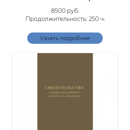
8500
руб.
Продолжительность: 250 ч.
Узнать подробнее