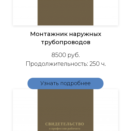
Монтажник наружных
трубопроводов
8500
руб.
Продолжительность: 250 ч.
Узнать подробнее