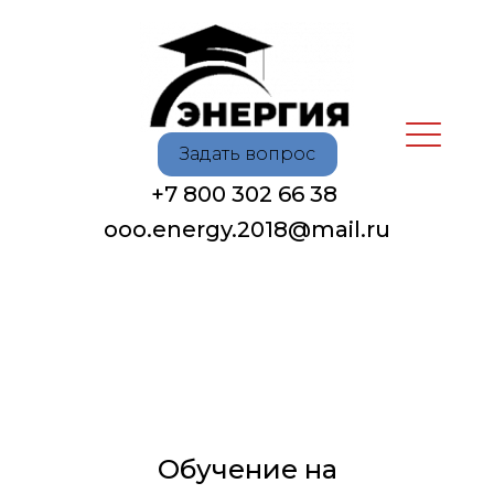
Задать вопрос
+7 800 302 66 38
oоo.energy.2018@mail.ru
Обучение на