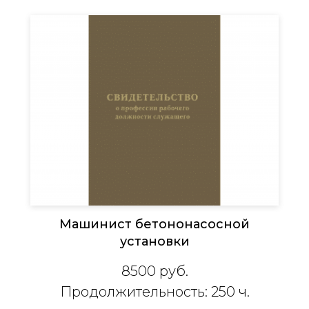
Машинист бетононасосной
установки
8500
руб.
Продолжительность: 250 ч.