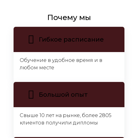
Почему мы
Гибкое расписание
Обучение в удобное время и в
любом месте
Большой опыт
Свыше 10 лет на рынке, более 2805
клиентов получили дипломы