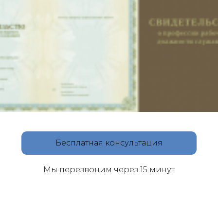
Бесплатная консультация
Мы перезвоним через 15 минут