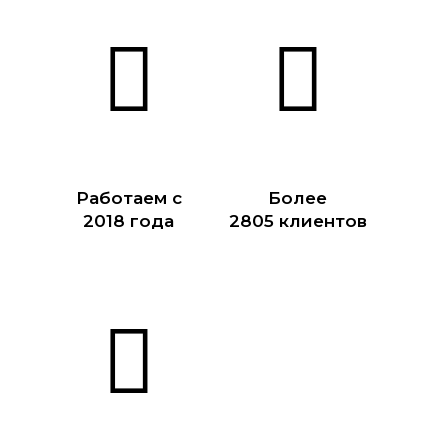
Работаем с
Более
2018 года
2805 клиентов