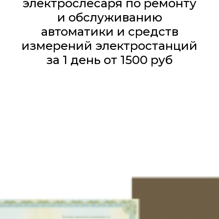
электрослесаря по ремонту
и обслуживанию
автоматики и средств
измерений электростанций
​​​за 1 день от 1500 руб