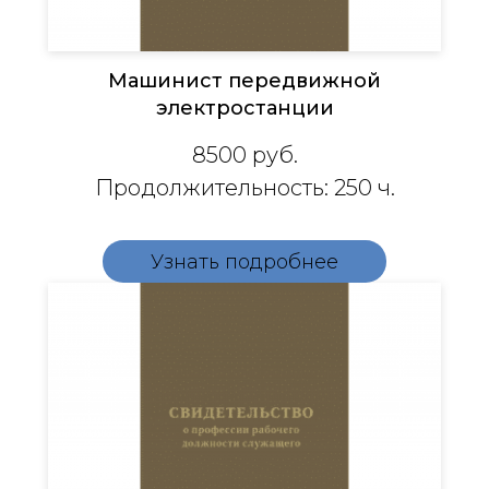
Машинист передвижной
электростанции
8500
руб.
Продолжительность: 250 ч.
Узнать подробнее