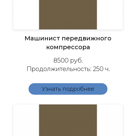
Машинист передвижного
компрессора
8500
руб.
Продолжительность: 250 ч.
Узнать подробнее