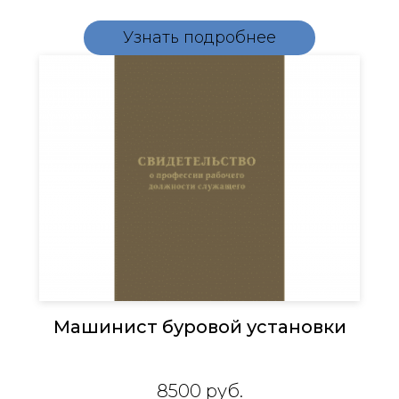
Узнать подробнее
Машинист буровой установки
8500
руб.