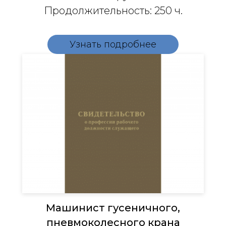
Продолжительность: 250 ч.
Узнать подробнее
Машинист гусеничного,
пневмоколесного крана