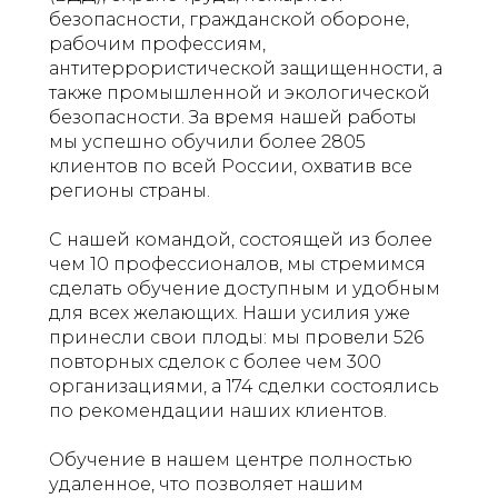
безопасности, гражданской обороне,
рабочим профессиям,
антитеррористической защищенности, а
также промышленной и экологической
безопасности. За время нашей работы
мы успешно обучили более 2805
клиентов по всей России, охватив все
регионы страны.
С нашей командой, состоящей из более
чем 10 профессионалов, мы стремимся
сделать обучение доступным и удобным
для всех желающих. Наши усилия уже
принесли свои плоды: мы провели 526
повторных сделок с более чем 300
организациями, а 174 сделки состоялись
по рекомендации наших клиентов.
Обучение в нашем центре полностью
удаленное, что позволяет нашим