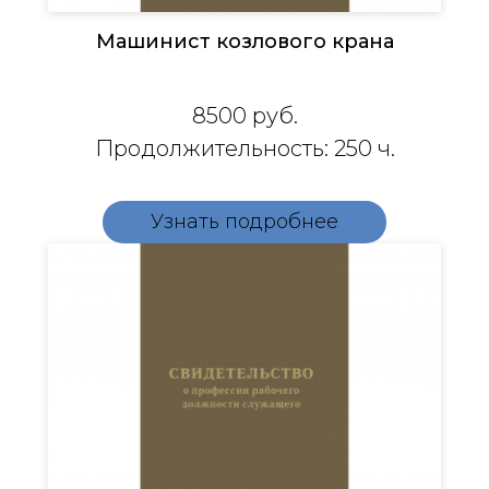
Машинист козлового крана
8500
руб.
Продолжительность: 250 ч.
Узнать подробнее