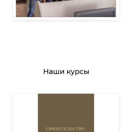
Наши курсы