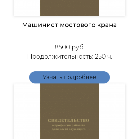
Машинист мостового крана
8500
руб.
Продолжительность: 250 ч.
Узнать подробнее