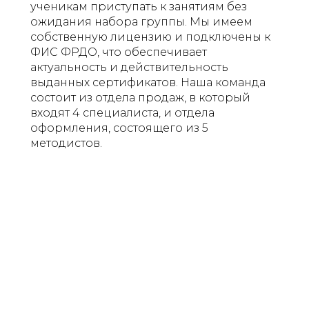
ученикам приступать к занятиям без
ожидания набора группы. Мы имеем
собственную лицензию и подключены к
ФИС ФРДО, что обеспечивает
актуальность и действительность
выданных сертификатов. Наша команда
состоит из отдела продаж, в который
входят 4 специалиста, и отдела
оформления, состоящего из 5
методистов.