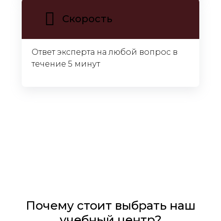
Скорость
Ответ эксперта на любой вопрос в
течение 5 минут
Почему стоит выбрать наш
учебный центр?