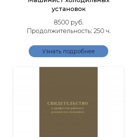
Машинист холодильных
установок
8500
руб.
Продолжительность: 250 ч.
Узнать подробнее