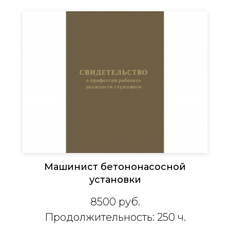
Машинист бетононасосной
установки
8500
руб.
Продолжительность: 250 ч.