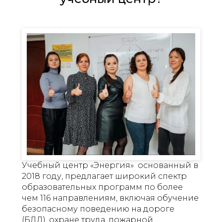
Учебный центр «Энергия» основанный в
2018 году, предлагает широкий спектр
образовательных программ по более
чем 116 направлениям, включая обучение
безопасному поведению на дороге
(БДД), охране труда, пожарной