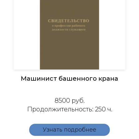
Машинист башенного крана
8500 руб.
Продолжительность: 250 ч.
Узнать подробнее