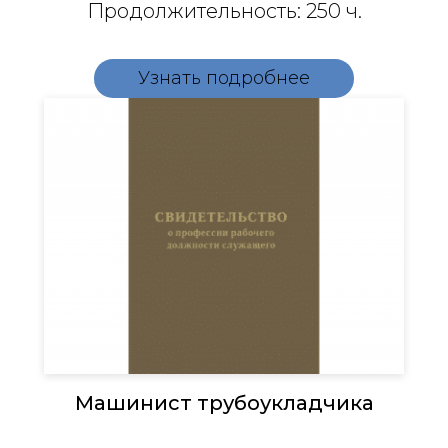
Продолжительность: 250 ч.
Узнать подробнее
Машинист трубоукладчика