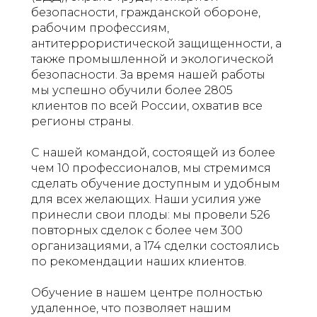
безопасности, гражданской обороне,
рабочим профессиям,
антитеррористической защищенности, а
также промышленной и экологической
безопасности. За время нашей работы
мы успешно обучили более 2805
клиентов по всей России, охватив все
регионы страны.
С нашей командой, состоящей из более
чем 10 профессионалов, мы стремимся
сделать обучение доступным и удобным
для всех желающих. Наши усилия уже
принесли свои плоды: мы провели 526
повторных сделок с более чем 300
организациями, а 174 сделки состоялись
по рекомендации наших клиентов.
Обучение в нашем центре полностью
удаленное, что позволяет нашим