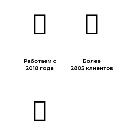
Работаем с
Более
2018 года
2805 клиентов