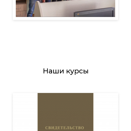
Наши курсы