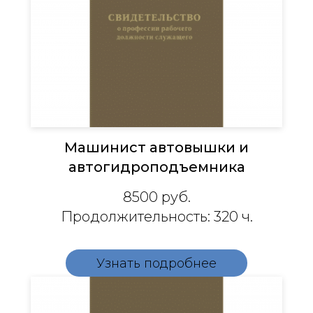
Машинист автовышки и
автогидроподъемника
8500 руб.
Продолжительность: 320 ч.
Узнать подробнее