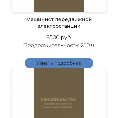
Машинист передвижной
электростанции
8500
руб.
Продолжительность: 250 ч.
Узнать подробнее