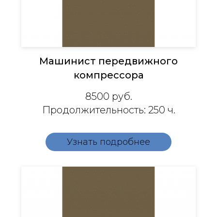
Машинист передвижного
компрессора
8500
руб.
Продолжительность: 250 ч.
Узнать подробнее