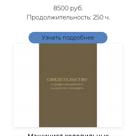
8500
руб.
Продолжительность: 250 ч.
Узнать подробнее