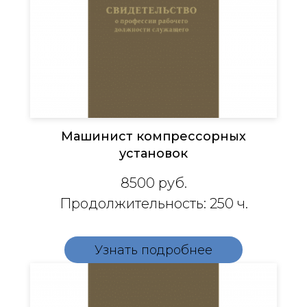
Машинист компрессорных
установок​​​​​​​​​​​​​
8500
руб.
Продолжительность: 250 ч.
Узнать подробнее