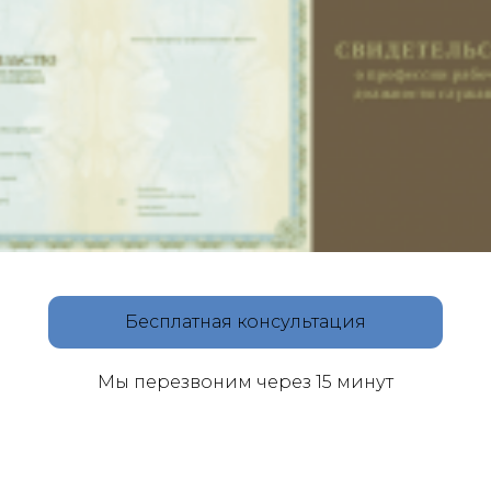
Бесплатная консультация
Мы перезвоним через 15 минут