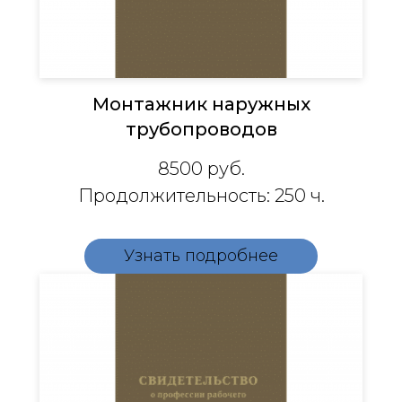
Монтажник наружных
трубопроводов
8500
руб.
Продолжительность: 250 ч.
Узнать подробнее