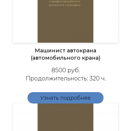
Машинист автокрана
(автомобильного крана)
8500 руб.
Продолжительность: 320 ч.
Узнать подробнее