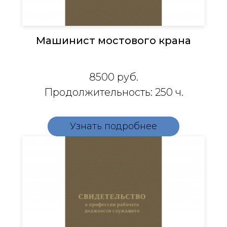
Машинист мостового крана
8500
руб.
Продолжительность: 250 ч.
Узнать подробнее