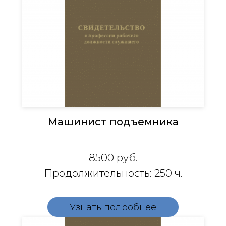
Машинист подъемника
8500
руб.
Продолжительность: 250 ч.
Узнать подробнее