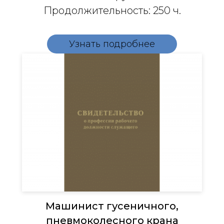
Продолжительность: 250 ч.
Узнать подробнее
Машинист гусеничного,
пневмоколесного крана