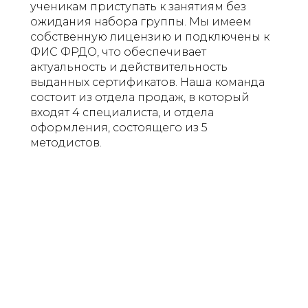
ученикам приступать к занятиям без
ожидания набора группы. Мы имеем
собственную лицензию и подключены к
ФИС ФРДО, что обеспечивает
актуальность и действительность
выданных сертификатов. Наша команда
состоит из отдела продаж, в который
входят 4 специалиста, и отдела
оформления, состоящего из 5
методистов.