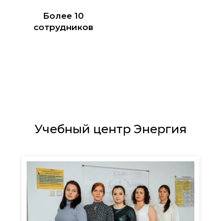
Более 10
сотрудников
Учебный центр Энергия