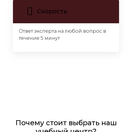
Скорость
Ответ эксперта на любой вопрос в
течение 5 минут
Почему стоит выбрать наш
учебный центр?