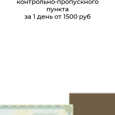
контрольно-пропускного
пункта
за 1 день от 1500 руб