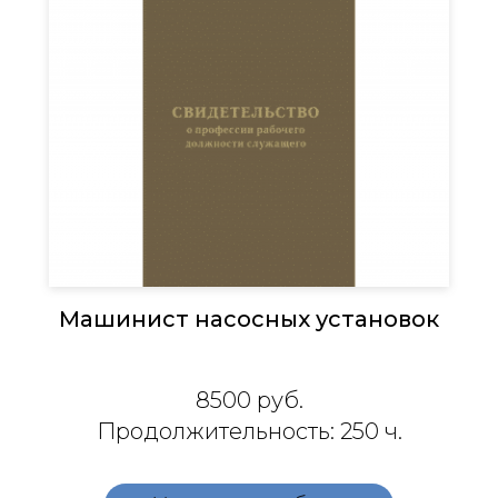
Машинист насосных установок
8500
руб.
Продолжительность: 250 ч.