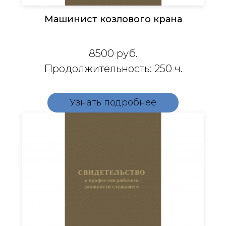
Машинист козлового крана
8500
руб.
Продолжительность: 250 ч.
Узнать подробнее