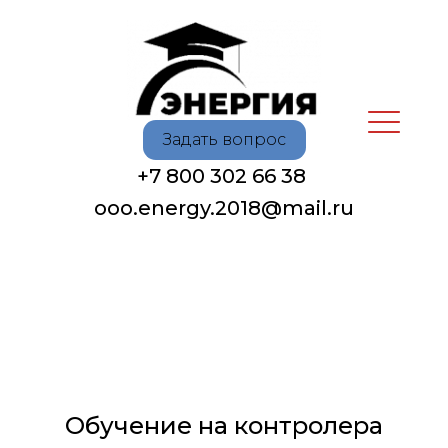
Задать вопрос
+7 800 302 66 38
oоo.energy.2018@mail.ru
Обучение на контролера