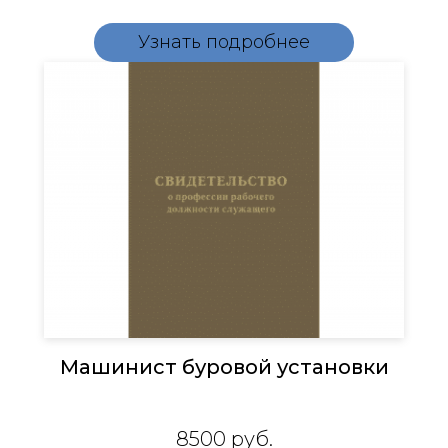
Узнать подробнее
Машинист буровой установки
8500
руб.