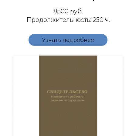
8500
руб.
Продолжительность: 250 ч.
Узнать подробнее